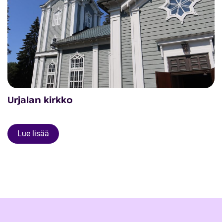
Urjalan kirkko
Lue lisää