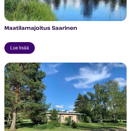
Maatilamajoitus Saarinen
Lue lisää