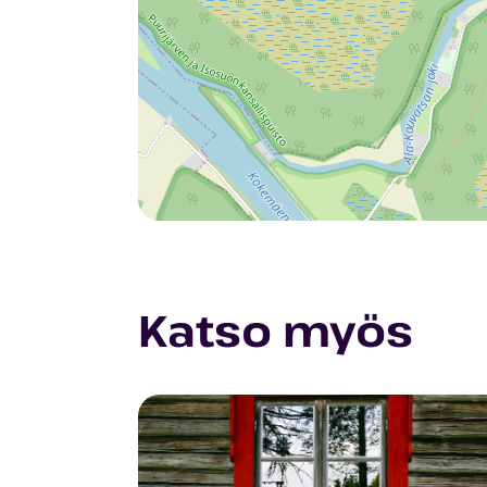
Katso myös