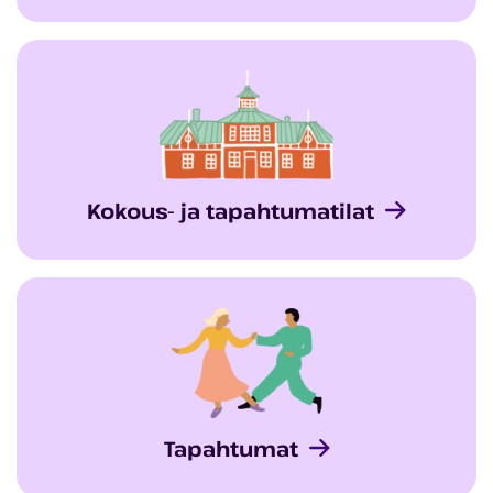
Kokous- ja tapahtumatilat
Tapahtumat