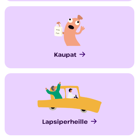
Kaupat
Lapsiperheille