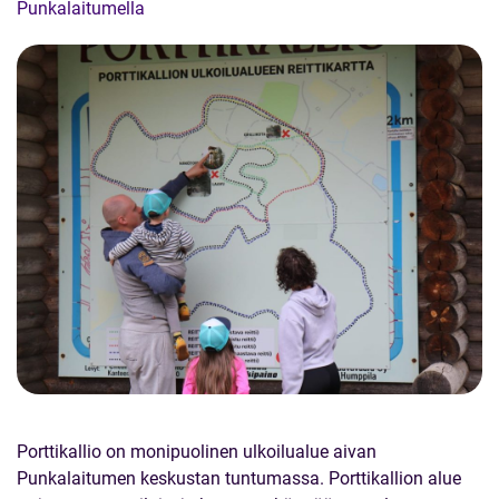
Punkalaitumella
Porttikallio on monipuolinen ulkoilualue aivan
Punkalaitumen keskustan tuntumassa. Porttikallion alue