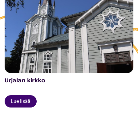
Urjalan kirkko
Lue lisää