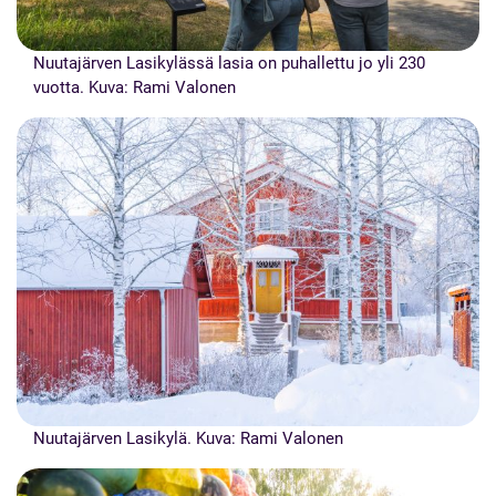
Nuutajärven Lasikylässä lasia on puhallettu jo yli 230
vuotta. Kuva: Rami Valonen
Nuutajärven Lasikylä. Kuva: Rami Valonen