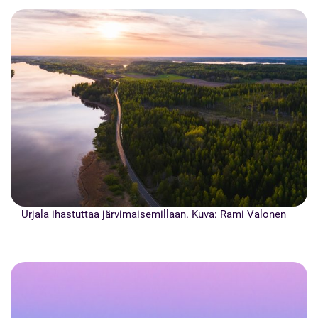
Urjala ihastuttaa järvimaisemillaan. Kuva: Rami Valonen