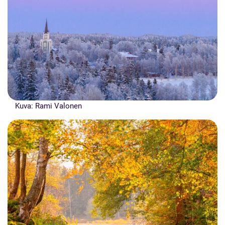
Kuva: Rami Valonen