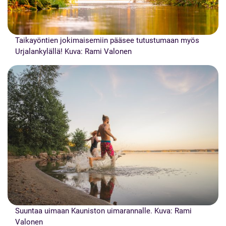
Taikayöntien jokimaisemiin pääsee tutustumaan myös
Urjalankylällä! Kuva: Rami Valonen
Suuntaa uimaan Kauniston uimarannalle. Kuva: Rami
Valonen