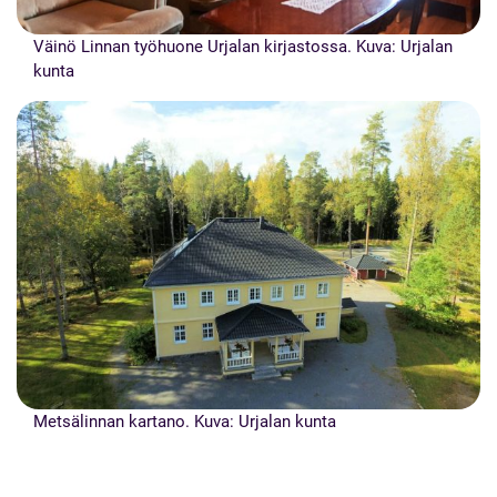
Väinö Linnan työhuone Urjalan kirjastossa. Kuva: Urjalan
kunta
Metsälinnan kartano. Kuva: Urjalan kunta